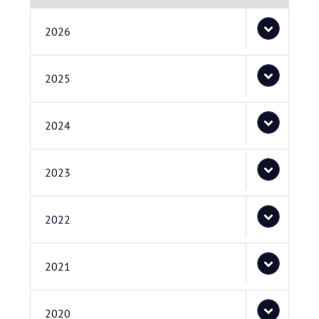
2026
2025
2024
2023
2022
2021
2020