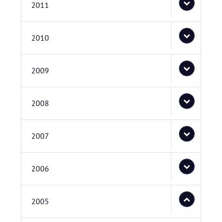
2011
2010
2009
2008
2007
2006
2005